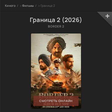
Киного
»
Фильмы
» Граница 2
Граница 2 (2026)
BORDER 2
СМОТРЕТЬ ОНЛАЙН