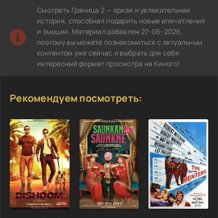
Смотреть Граница 2 — яркая и увлекательная
история, способная подарить новые впечатления
и эмоции. Материал добавлен 27-06-2026,
поэтому вы можете познакомиться с актуальным
контентом уже сейчас и выбрать для себя
интересный формат просмотра на Киного!
Рекомендуем посмотреть: