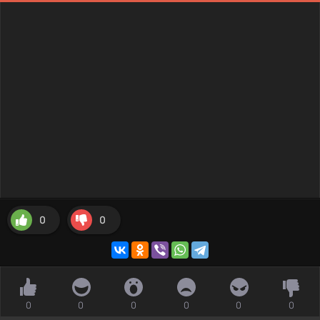
0
0
0
0
0
0
0
0