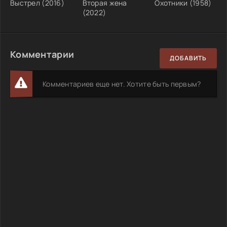
Выстрел (2016)
Вторая жена
Охотники (1958)
(2022)
Комментарии
ДОБАВИТЬ
Комментариев еще нет. Хотите быть первым?