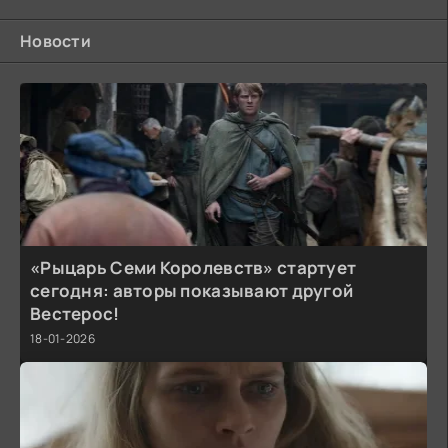
Новости
«Рыцарь Семи Королевств» стартует
сегодня: авторы показывают другой
Вестерос!
18-01-2026