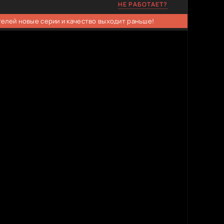
НЕ РАБОТАЕТ?
телей новые серии и качество выходит раньше!