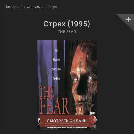
Киного
»
Фильмы
» Страх
Страх (1995)
THE FEAR
СМОТРЕТЬ ОНЛАЙН