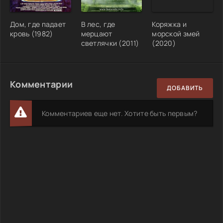
Дом, где падает
В лес, где
Коряжка и
кровь (1982)
мерцают
морской змей
светлячки (2011)
(2020)
Комментарии
ДОБАВИТЬ
Комментариев еще нет. Хотите быть первым?