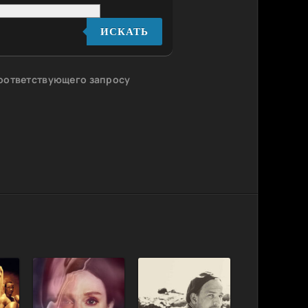
ИСКАТЬ
соответствующего запросу