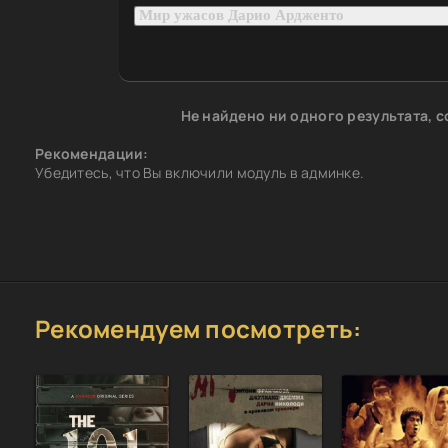
Не найдено ни одного результата, 
Рекомендации:
Убедитесь, что Вы включили модуль в админке.
Рекомендуем посмотреть: