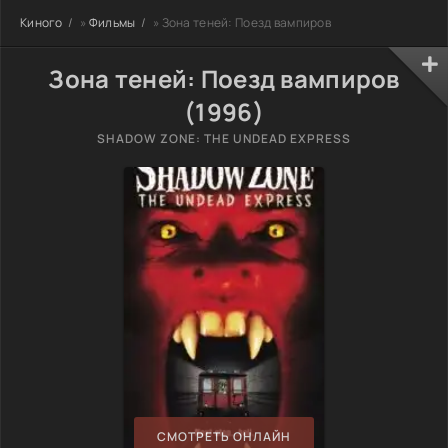
Киного
»
Фильмы
» Зона теней: Поезд вампиров
Зона теней: Поезд вампиров
(1996)
SHADOW ZONE: THE UNDEAD EXPRESS
СМОТРЕТЬ ОНЛАЙН