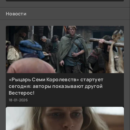
Новости
«Рыцарь Семи Королевств» стартует
сегодня: авторы показывают другой
Вестерос!
18-01-2026