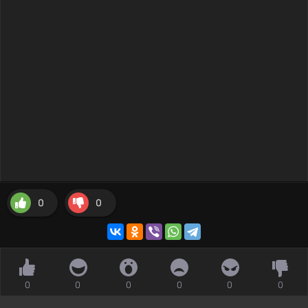
0
0
0
0
0
0
0
0