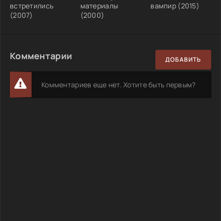
встретились
материалы
вампир (2015)
(2007)
(2000)
Комментарии
ДОБАВИТЬ
Комментариев еще нет. Хотите быть первым?