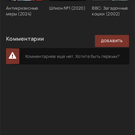
Антикризисные
Шпион №1 (2020)
BBC: Загадочные
меры (2024)
кошки (2002)
Комментарии
ДОБАВИТЬ
Комментариев еще нет. Хотите быть первым?