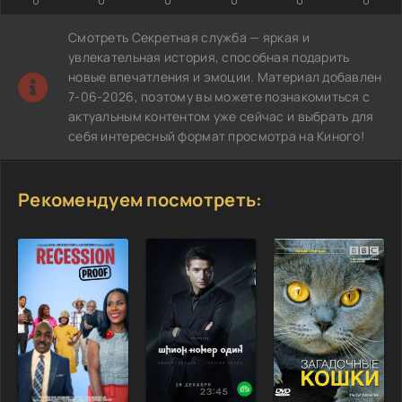
Смотреть Секретная служба — яркая и
увлекательная история, способная подарить
новые впечатления и эмоции. Материал добавлен
7-06-2026, поэтому вы можете познакомиться с
актуальным контентом уже сейчас и выбрать для
себя интересный формат просмотра на Киного!
Рекомендуем посмотреть: