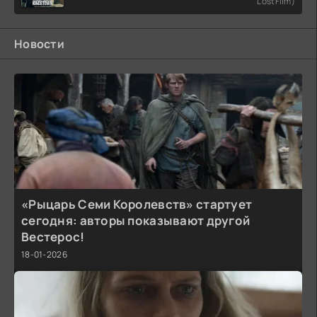
LostFilm)
Новости
«Рыцарь Семи Королевств» стартует
сегодня: авторы показывают другой
Вестерос!
18-01-2026