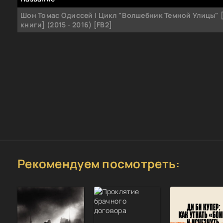
Шон Томас Одиссей | Цикл "Волшебник Темной Улицы" 
книги] (2015 - 2016) [FB2]
Рекомендуем посмотреть: