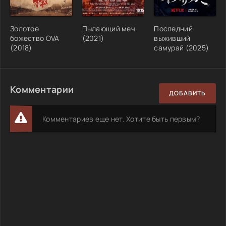
Золотое
Пылающий меч
Последний
божество OVA
(2021)
выживший
(2018)
самурай (2025)
Комментарии
ДОБАВИТЬ
Комментариев еще нет. Хотите быть первым?