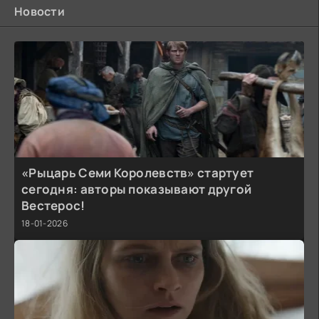
Новости
«Рыцарь Семи Королевств» стартует
сегодня: авторы показывают другой
Вестерос!
18-01-2026