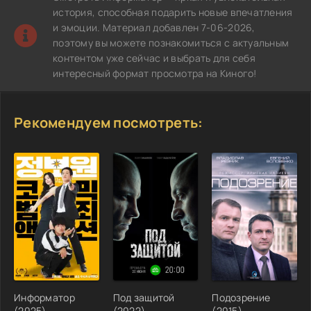
история, способная подарить новые впечатления
и эмоции. Материал добавлен 7-06-2026,
поэтому вы можете познакомиться с актуальным
контентом уже сейчас и выбрать для себя
интересный формат просмотра на Киного!
Рекомендуем посмотреть:
Информатор
Под защитой
Подозрение
(2025)
(2022)
(2015)