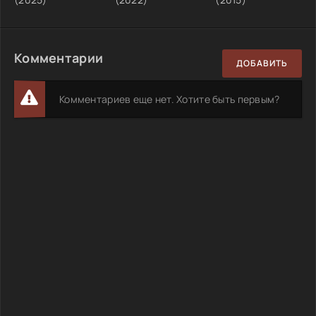
Комментарии
ДОБАВИТЬ
Комментариев еще нет. Хотите быть первым?