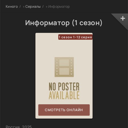
Киного
»
Сериалы
» Информатор
Информатор (1 сезон)
1 сезон 1-12 серия
СМОТРЕТЬ ОНЛАЙН
Россия, 2025,