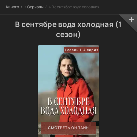
Киного
»
Сериалы
» В сентябре вода холодная
В сентябре вода холодная (1
сезон)
1 сезон 1-4 серия
СМОТРЕТЬ ОНЛАЙН