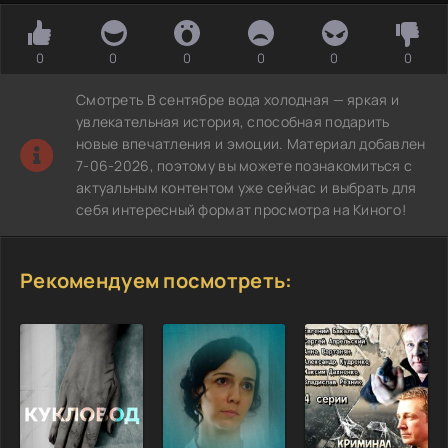
0
0
0
0
0
0
Смотреть В сентябре вода холодная — яркая и
увлекательная история, способная подарить
новые впечатления и эмоции. Материал добавлен
7-06-2026, поэтому вы можете познакомиться с
актуальным контентом уже сейчас и выбрать для
себя интересный формат просмотра на Киного!
Рекомендуем посмотреть: