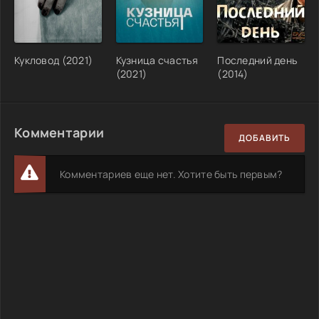
Кукловод (2021)
Кузница счастья
Последний день
(2021)
(2014)
Комментарии
ДОБАВИТЬ
Комментариев еще нет. Хотите быть первым?