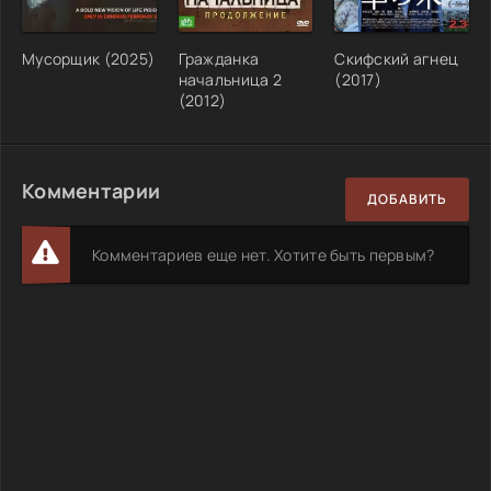
Мусорщик (2025)
Гражданка
Скифский агнец
начальница 2
(2017)
(2012)
Комментарии
ДОБАВИТЬ
Комментариев еще нет. Хотите быть первым?