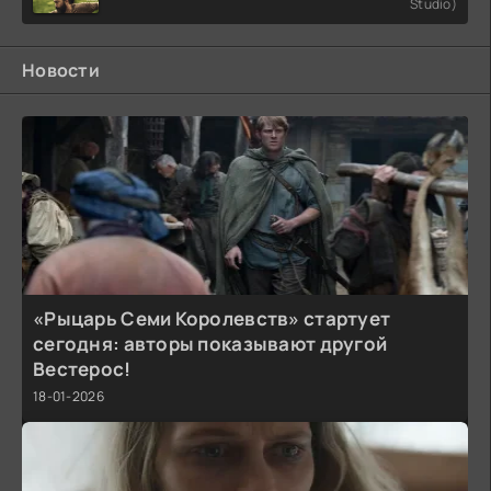
Studio)
Новости
«Рыцарь Семи Королевств» стартует
сегодня: авторы показывают другой
Вестерос!
18-01-2026