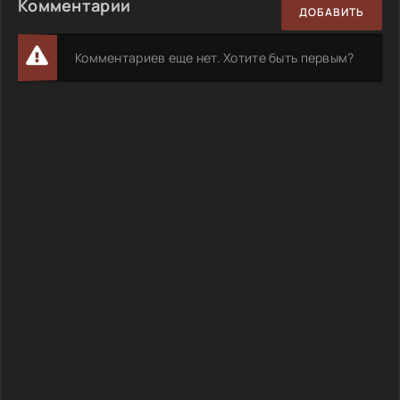
Комментарии
ДОБАВИТЬ
Комментариев еще нет. Хотите быть первым?