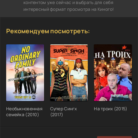
контентом уже сейчас и выбрать для себя
интересный формат просмотра на Киного!
Рекомендуем посмотреть:
Необыкновенная
Супер Сингх
На троих (2015)
семейка (2010)
(2017)