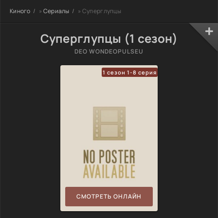
Киного
»
Сериалы
» Суперглупцы
Суперглупцы (1 сезон)
DEO WONDEOPULSEU
1 сезон 1-8 серия
СМОТРЕТЬ ОНЛАЙН