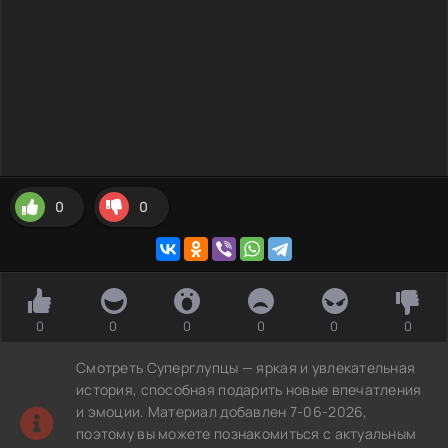
0
0
0
0
0
0
0
0
Смотреть Суперглупцы — яркая и увлекательная
история, способная подарить новые впечатления
и эмоции. Материал добавлен 7-06-2026,
поэтому вы можете познакомиться с актуальным