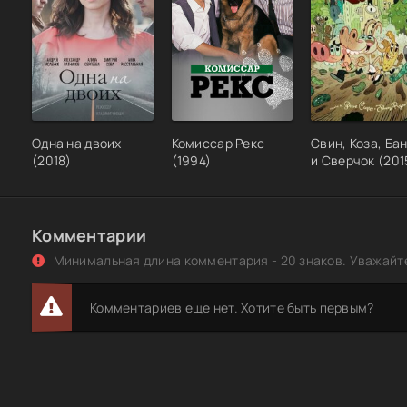
Одна на двоих
Комиссар Рекс
Свин, Коза, Ба
(2018)
(1994)
и Сверчок (201
Комментарии
Минимальная длина комментария - 20 знаков. Уважайте
Комментариев еще нет. Хотите быть первым?