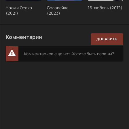
Наоми Осака
Соловейка
16-любовь (2012)
(2021)
(2023)
Комментарии
ДОБАВИТЬ
Комментариев еще нет. Хотите быть первым?