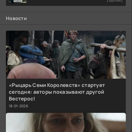
LostFilm)
Новости
«Рыцарь Семи Королевств» стартует
сегодня: авторы показывают другой
Вестерос!
18-01-2026