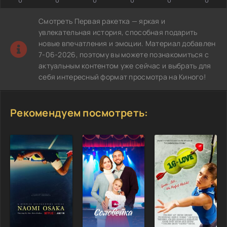
Смотреть Первая ракетка — яркая и
увлекательная история, способная подарить
новые впечатления и эмоции. Материал добавлен
7-06-2026, поэтому вы можете познакомиться с
актуальным контентом уже сейчас и выбрать для
себя интересный формат просмотра на Киного!
Рекомендуем посмотреть: