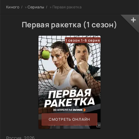
Киного
»
Сериалы
» Первая ракетка
Первая ракетка (1 сезон)
1 сезон 1-6 серия
СМОТРЕТЬ ОНЛАЙН
Россия, 2026,