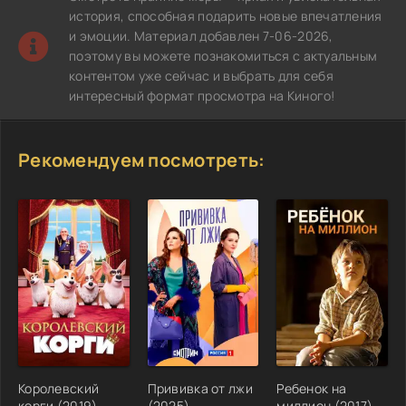
история, способная подарить новые впечатления
и эмоции. Материал добавлен 7-06-2026,
поэтому вы можете познакомиться с актуальным
контентом уже сейчас и выбрать для себя
интересный формат просмотра на Киного!
Рекомендуем посмотреть:
Королевский
Прививка от лжи
Ребенок на
корги (2019)
(2025)
миллион (2017)