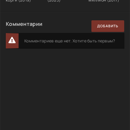
Комментарии
ДОБАВИТЬ
Комментариев еще нет. Хотите быть первым?