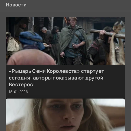
Новости
«Рыцарь Семи Королевств» стартует
сегодня: авторы показывают другой
Вестерос!
18-01-2026