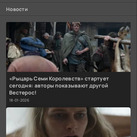
Новости
«Рыцарь Семи Королевств» стартует
сегодня: авторы показывают другой
Вестерос!
18-01-2026