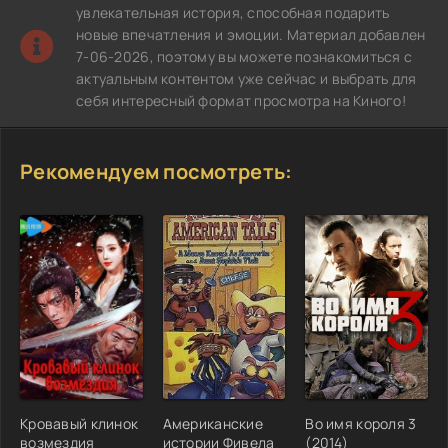
увлекательная история, способная подарить
новые впечатления и эмоции. Материал добавлен
7-06-2026, поэтому вы можете познакомиться с
актуальным контентом уже сейчас и выбрать для
себя интересный формат просмотра на Киного!
Рекомендуем посмотреть:
Кровавый клинок
Американские
Во имя короля 3
возмездия
истории Фивела
(2014)