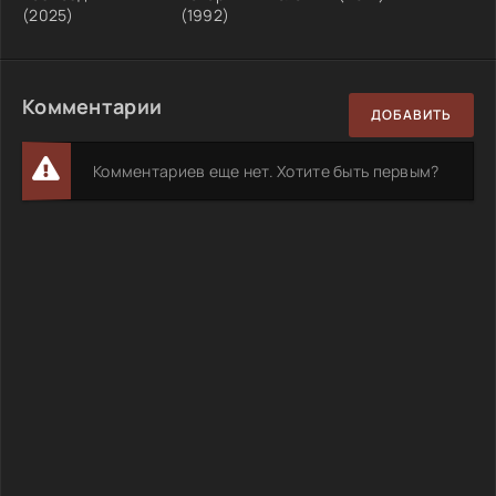
(2025)
(1992)
Комментарии
ДОБАВИТЬ
Комментариев еще нет. Хотите быть первым?