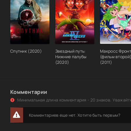
Спутник (2020)
Звездный путь:
Макросс Фрон
Нижние палубы
(фильм второй
(2020)
(2011)
Комментарии
Минимальная длина комментария - 20 знаков. Уважайте
Комментариев еще нет. Хотите быть первым?