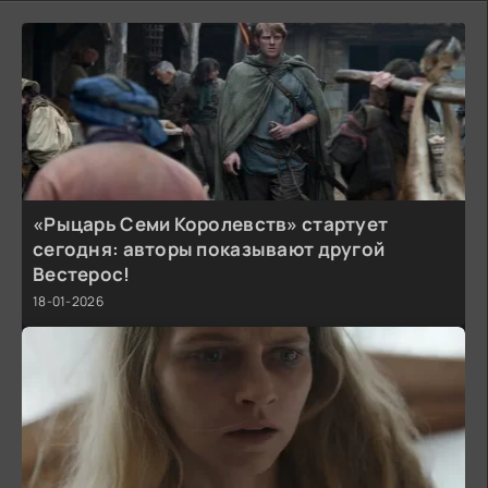
«Рыцарь Семи Королевств» стартует
сегодня: авторы показывают другой
Вестерос!
18-01-2026