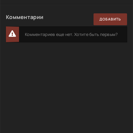
Комментарии
ДОБАВИТЬ
Комментариев еще нет. Хотите быть первым?