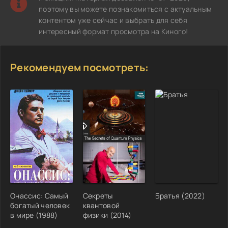
поэтому вы можете познакомиться с актуальным
контентом уже сейчас и выбрать для себя
интересный формат просмотра на Киного!
Рекомендуем посмотреть:
Онассис: Самый
Секреты
Братья (2022)
богатый человек
квантовой
в мире (1988)
физики (2014)