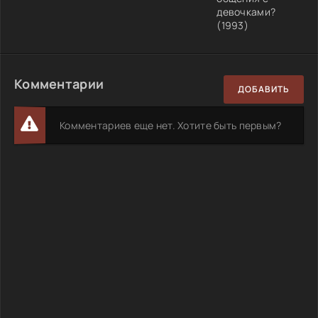
девочками?
(1993)
Комментарии
ДОБАВИТЬ
Комментариев еще нет. Хотите быть первым?