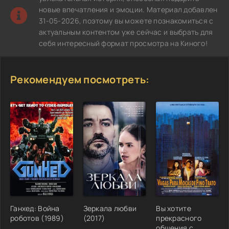
новые впечатления и эмоции. Материал добавлен
31-05-2026, поэтому вы можете познакомиться с
актуальным контентом уже сейчас и выбрать для
себя интересный формат просмотра на Киного!
Рекомендуем посмотреть:
Ганхед: Война
Зеркала любви
Вы хотите
роботов (1989)
(2017)
прекрасного
общения с