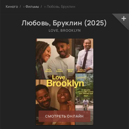
Киного
»
Фильмы
» Любовь, Бруклин
Любовь, Бруклин (2025)
LOVE, BROOKLYN
СМОТРЕТЬ ОНЛАЙН