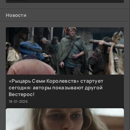
Новости
«Рыцарь Семи Королевств» стартует
сегодня: авторы показывают другой
Вестерос!
18-01-2026