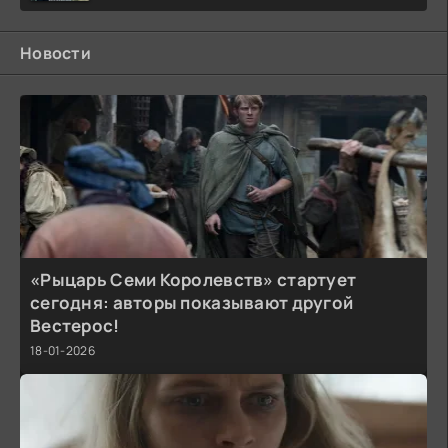
Новости
«Рыцарь Семи Королевств» стартует
сегодня: авторы показывают другой
Вестерос!
18-01-2026