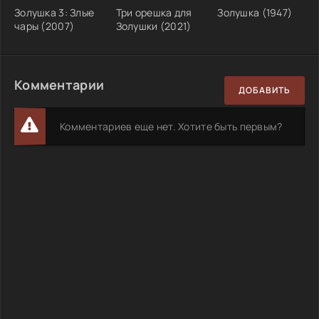
Золушка 3: Злые
Три орешка для
Золушка (1947)
чары (2007)
Золушки (2021)
Комментарии
ДОБАВИТЬ
Комментариев еще нет. Хотите быть первым?