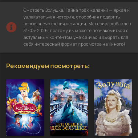
Смотреть Золушка. Тайна трёх желаний — яркая и
увлекательная история, способная подарить
новые впечатления и эмоции. Материал добавлен
31-05-2026, поэтому вы можете познакомиться с
актуальным контентом уже сейчас и выбрать для
себя интересный формат просмотра на Киного!
Рекомендуем посмотреть: