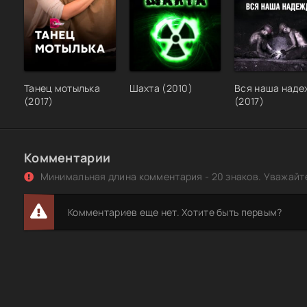
Танец мотылька
Шахта (2010)
Вся наша наде
(2017)
(2017)
Комментарии
Минимальная длина комментария - 20 знаков. Уважайте
Комментариев еще нет. Хотите быть первым?