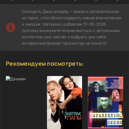
Смотреть Дамы вперёд — яркая и увлекательная
история, способная подарить новые впечатления
и эмоции. Материал добавлен 31-05-2026,
поэтому вы можете познакомиться с актуальным
контентом уже сейчас и выбрать для себя
интересный формат просмотра на Киного!
Рекомендуем посмотреть: