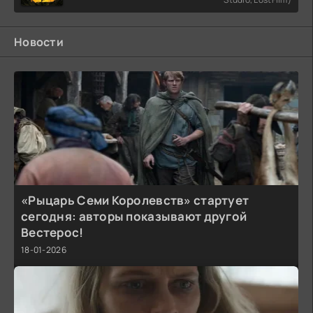
Новости
«Рыцарь Семи Королевств» стартует
сегодня: авторы показывают другой
Вестерос!
18-01-2026