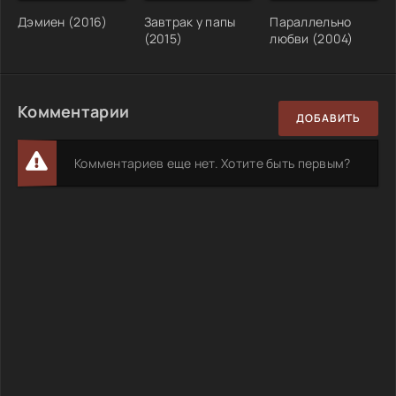
Дэмиен (2016)
Завтрак у папы
Параллельно
(2015)
любви (2004)
Комментарии
ДОБАВИТЬ
Комментариев еще нет. Хотите быть первым?