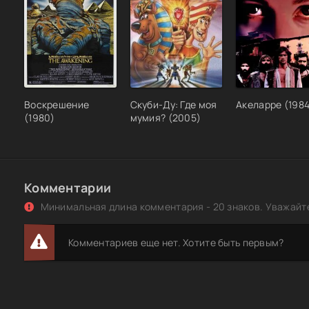
Воскрешение
Скуби-Ду: Где моя
Акеларре (1984
(1980)
мумия? (2005)
Комментарии
Минимальная длина комментария - 20 знаков. Уважайте
Комментариев еще нет. Хотите быть первым?