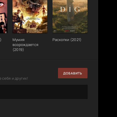
)
Мумия
Раскопки (2021)
возрождается
(2019)
ДОБАВИТЬ
 себя и других!