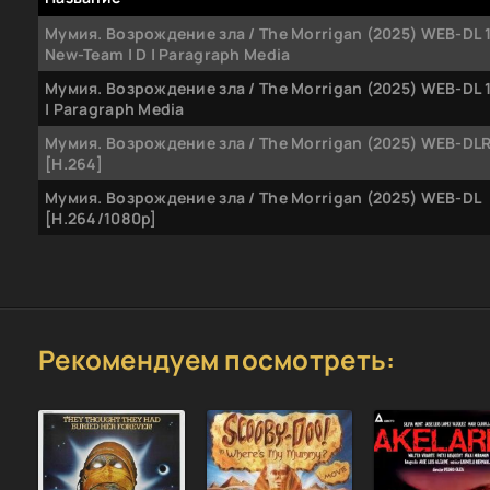
Мумия. Возрождение зла / The Morrigan (2025) WEB-DL 
New-Team | D | Paragraph Media
Мумия. Возрождение зла / The Morrigan (2025) WEB-DL 1
| Paragraph Media
Мумия. Возрождение зла / The Morrigan (2025) WEB-DLR
[H.264]
Мумия. Возрождение зла / The Morrigan (2025) WEB-DL
[H.264/1080p]
Рекомендуем посмотреть: