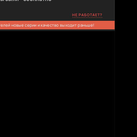
НЕ РАБОТАЕТ?
телей новые серии и качество выходит раньше!