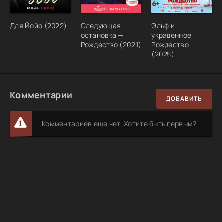
Для Йойо (2022)
Следующая
Эльф и
остановка —
украденное
Рождество (2021)
Рождество
(2025)
Комментарии
ДОБАВИТЬ
Комментариев еще нет. Хотите быть первым?