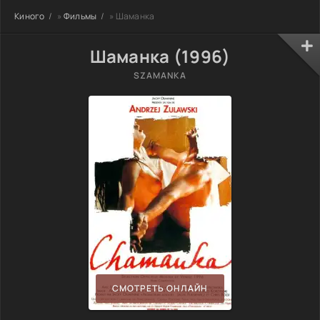
Киного
»
Фильмы
» Шаманка
Шаманка (1996)
SZAMANKA
СМОТРЕТЬ ОНЛАЙН