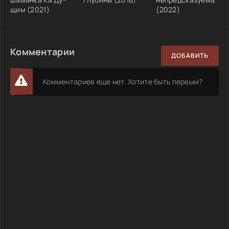
щим (2021)
(2022)
Комментарии
ДОБАВИТЬ
Комментариев еще нет. Хотите быть первым?