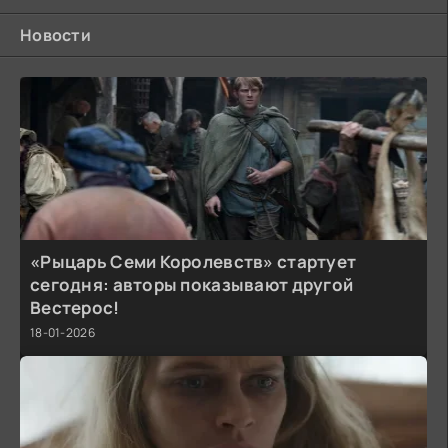
Новости
«Рыцарь Семи Королевств» стартует
сегодня: авторы показывают другой
Вестерос!
18-01-2026