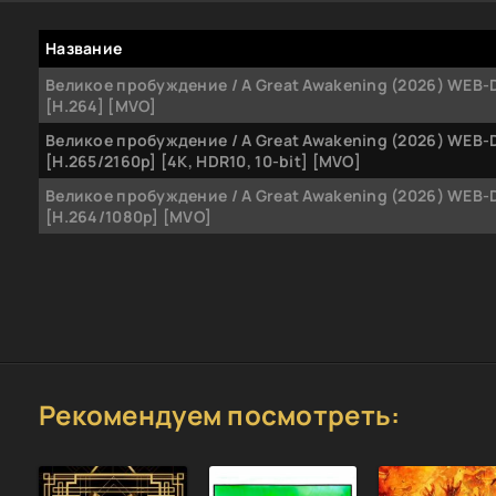
Название
Великое пробуждение / A Great Awakening (2026) WEB-
[H.264] [MVO]
Великое пробуждение / A Great Awakening (2026) WEB-
[H.265/2160p] [4K, HDR10, 10-bit] [MVO]
Великое пробуждение / A Great Awakening (2026) WEB-
[H.264/1080p] [MVO]
Рекомендуем посмотреть: