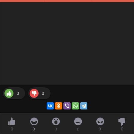
0
0
0
0
0
0
0
0