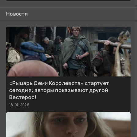
Новости
«Рыцарь Семи Королевств» стартует
сегодня: авторы показывают другой
Вестерос!
18-01-2026