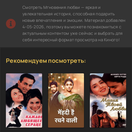
Смотреть Мгновения любви — яркая и
увлекательная история, способная подарить
новые впечатления и эмоции. Материал добавлен
4-05-2026, поэтому вы можете познакомиться с
актуальным контентом уже сейчас и выбрать для
себя интересный формат просмотра на Киного!
Рекомендуем посмотреть: