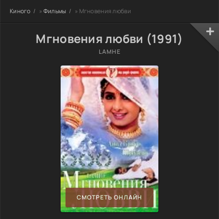
Киного
»
Фильмы
» Мгновения любви
Мгновения любви (1991)
LAMHE
СМОТРЕТЬ ОНЛАЙН