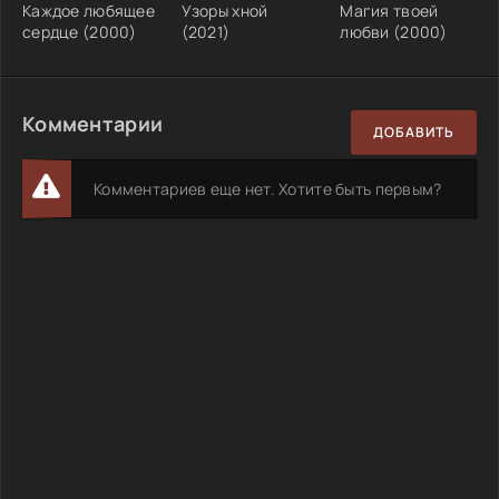
Каждое любящее
Узоры хной
Магия твоей
сердце (2000)
(2021)
любви (2000)
Комментарии
ДОБАВИТЬ
Комментариев еще нет. Хотите быть первым?