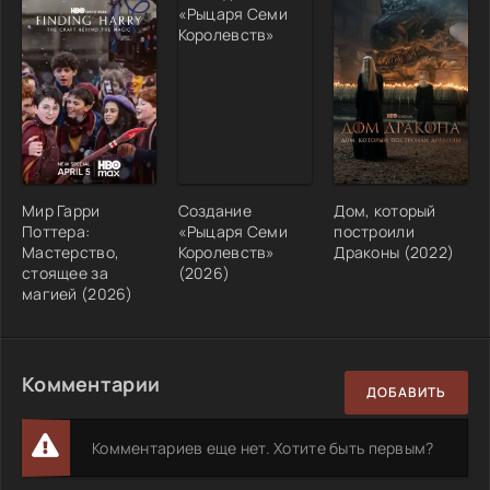
Мир Гарри
Создание
Дом, который
Поттера:
«Рыцаря Семи
построили
Мастерство,
Королевств»
Драконы (2022)
стоящее за
(2026)
магией (2026)
Комментарии
ДОБАВИТЬ
Комментариев еще нет. Хотите быть первым?