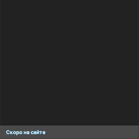
Скоро на сайте