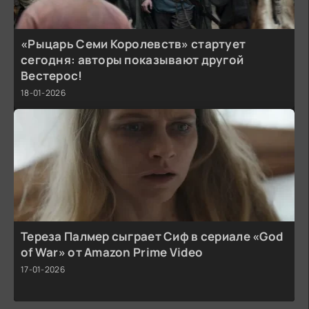
«Рыцарь Семи Королевств» стартует
сегодня: авторы показывают другой
Вестерос!
18-01-2026
Тереза Палмер сыграет Сиф в сериале «God
of War» от Amazon Prime Video
17-01-2026