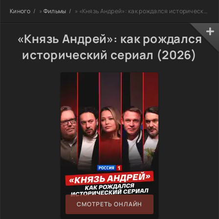
Киного
»
Фильмы
» «Князь Андрей»: как рождался исторический сериал
«Князь Андрей»: как рождался
исторический сериал (2026)
СМОТРЕТЬ ОНЛАЙН