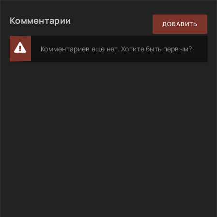
Комментарии
ДОБАВИТЬ
Комментариев еще нет. Хотите быть первым?