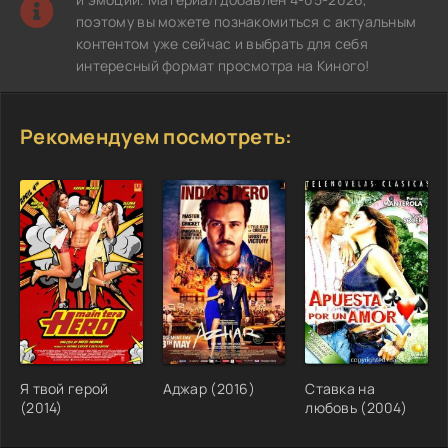
поэтому вы можете познакомиться с актуальным
контентом уже сейчас и выбрать для себя
интересный формат просмотра на Киного!
Рекомендуем посмотреть:
Я твой герой
Аджар (2016)
Ставка на
(2014)
любовь (2004)