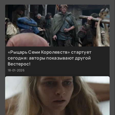
«Рыцарь Семи Королевств» стартует
сегодня: авторы показывают другой
Вестерос!
18-01-2026