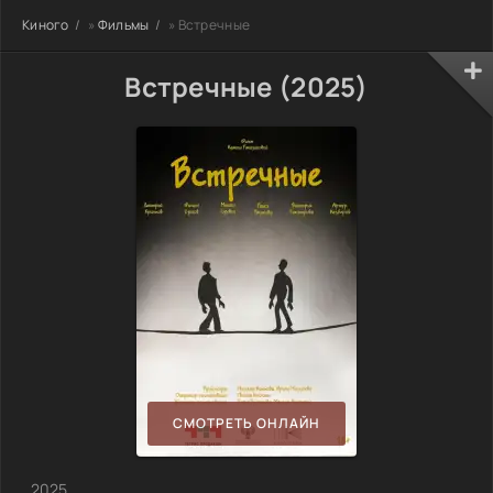
Киного
»
Фильмы
» Встречные
Встречные (2025)
СМОТРЕТЬ ОНЛАЙН
, 2025,