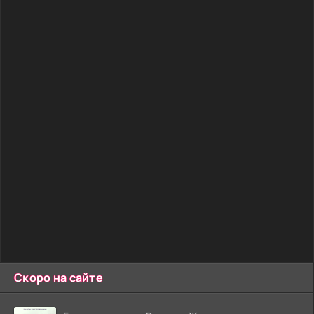
Скоро на сайте