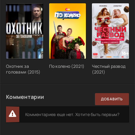
Охотник за
По колено (2021)
Честный развод
головами (2015)
(2021)
Комментарии
ДОБАВИТЬ
Комментариев еще нет. Хотите быть первым?