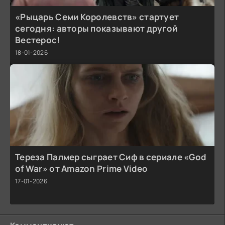
«Рыцарь Семи Королевств» стартует
сегодня: авторы показывают другой
Вестерос!
18-01-2026
Тереза Палмер сыграет Сиф в сериале «God
of War» от Amazon Prime Video
17-01-2026