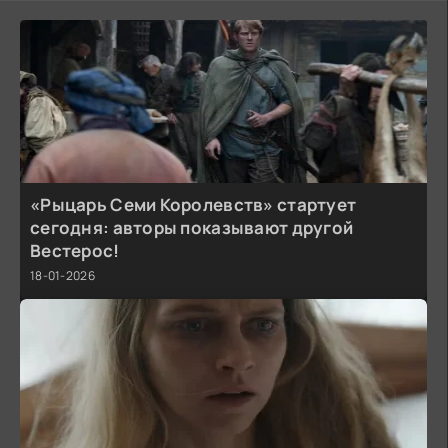
«Рыцарь Семи Королевств» стартует
сегодня: авторы показывают другой
Вестерос!
18-01-2026