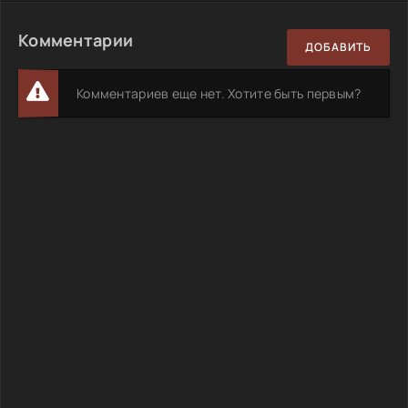
Комментарии
ДОБАВИТЬ
Комментариев еще нет. Хотите быть первым?