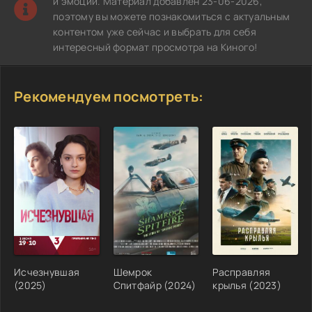
и эмоции. Материал добавлен 23-06-2026,
поэтому вы можете познакомиться с актуальным
контентом уже сейчас и выбрать для себя
интересный формат просмотра на Киного!
Рекомендуем посмотреть:
Исчезнувшая
Шемрок
Расправляя
(2025)
Спитфайр (2024)
крылья (2023)