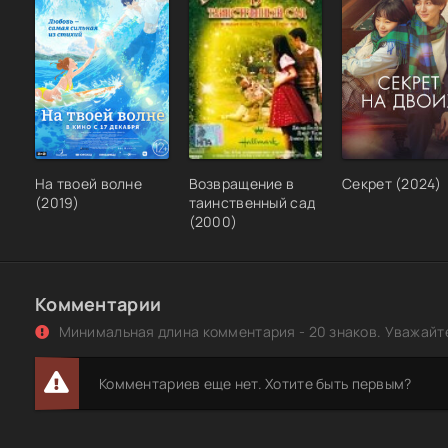
На твоей волне
Возвращение в
Секрет (2024)
(2019)
таинственный сад
(2000)
Комментарии
Минимальная длина комментария - 20 знаков. Уважайте
Комментариев еще нет. Хотите быть первым?