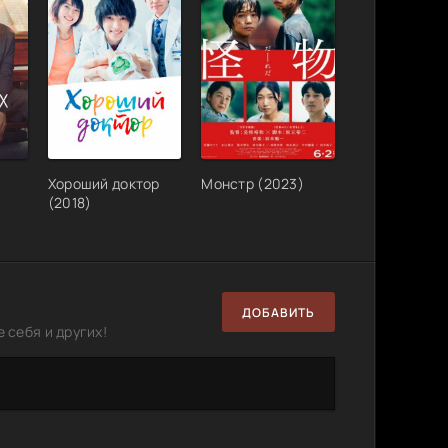
Хороший доктор
Монстр (2023)
(2018)
ДОБАВИТЬ
 себя и других!