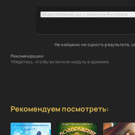
Не найдено ни одного результата, 
Рекомендации:
Убедитесь, что Вы включили модуль в админке.
Рекомендуем посмотреть: