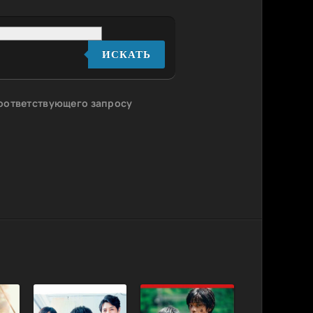
ИСКАТЬ
соответствующего запросу