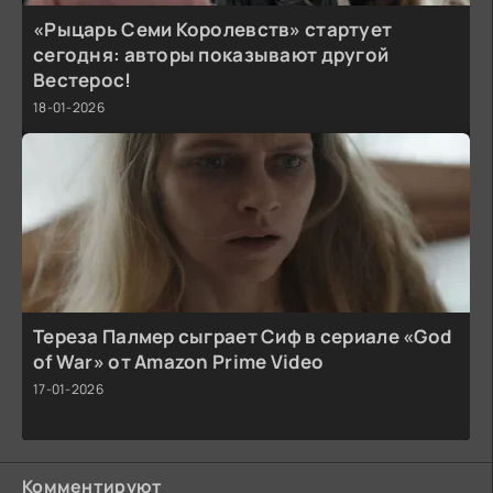
«Рыцарь Семи Королевств» стартует
сегодня: авторы показывают другой
Вестерос!
18-01-2026
Тереза Палмер сыграет Сиф в сериале «God
of War» от Amazon Prime Video
17-01-2026
Комментируют