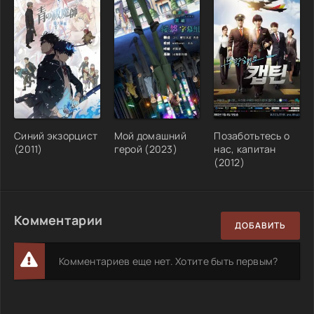
Синий экзорцист
Мой домашний
Позаботьтесь о
(2011)
герой (2023)
нас, капитан
(2012)
Комментарии
ДОБАВИТЬ
Комментариев еще нет. Хотите быть первым?