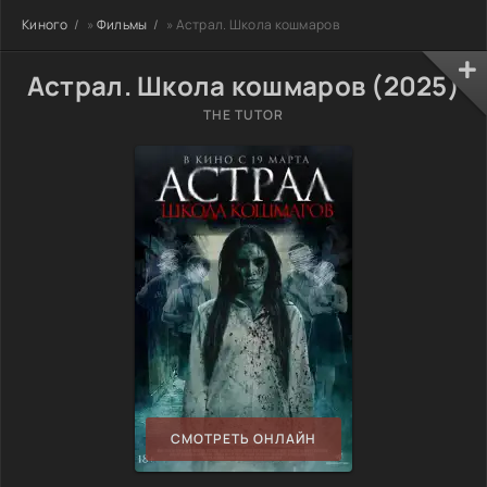
Киного
»
Фильмы
» Астрал. Школа кошмаров
Астрал. Школа кошмаров (2025)
THE TUTOR
СМОТРЕТЬ ОНЛАЙН