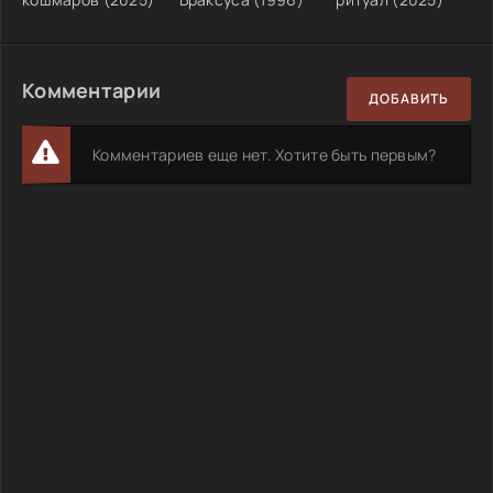
Комментарии
ДОБАВИТЬ
Комментариев еще нет. Хотите быть первым?