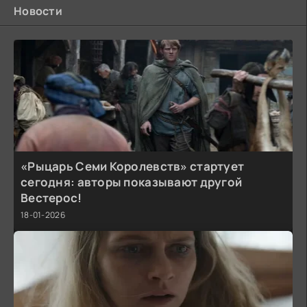
Новости
«Рыцарь Семи Королевств» стартует
сегодня: авторы показывают другой
Вестерос!
18-01-2026