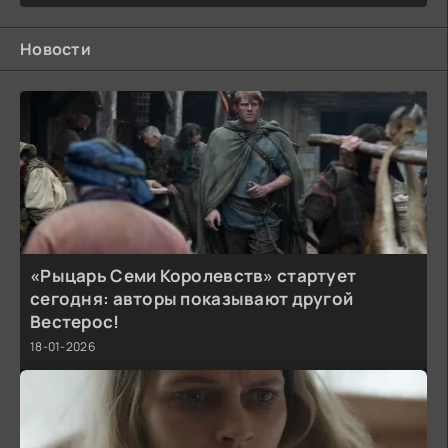
Новости
«Рыцарь Семи Королевств» стартует
сегодня: авторы показывают другой
Вестерос!
18-01-2026