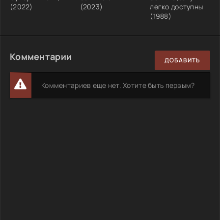
(2022)
(2023)
легко доступны
(1988)
Комментарии
ДОБАВИТЬ
Комментариев еще нет. Хотите быть первым?