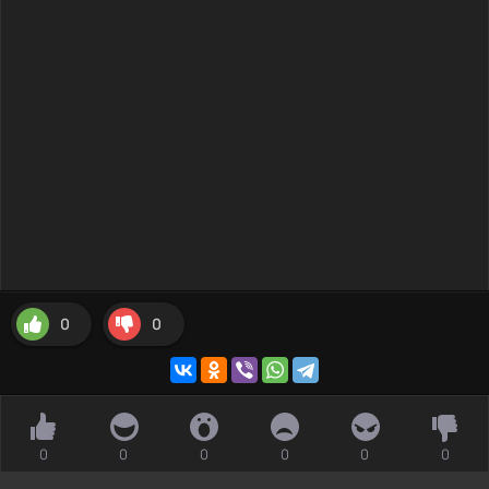
0
0
0
0
0
0
0
0