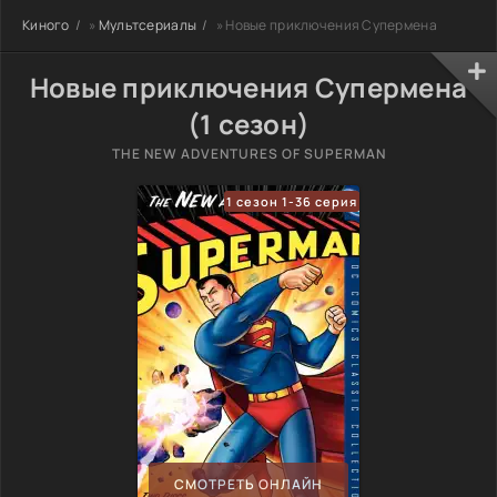
Киного
»
Мультсериалы
» Новые приключения Супермена
Новые приключения Супермена
(1 сезон)
THE NEW ADVENTURES OF SUPERMAN
1 сезон 1-36 серия
СМОТРЕТЬ ОНЛАЙН