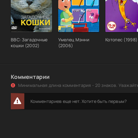
BBC: Загадочные
Умелец Мэнни
Котопес (1998)
кошки (2002)
(2006)
Комментарии
Минимальная длина комментария - 20 знаков. Уважайте
Комментариев еще нет. Хотите быть первым?