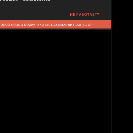
НЕ РАБОТАЕТ?
телей новые серии и качество выходит раньше!