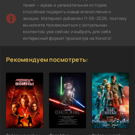
теней — яркая и увлекательная история,
способная подарить новые впечатления и
эмоции. Материал добавлен 11-06-2026, поэтому
вы можете познакомиться с актуальным
контентом уже сейчас и выбрать для себя
интересный формат просмотра на Киного!
Рекомендуем посмотреть: