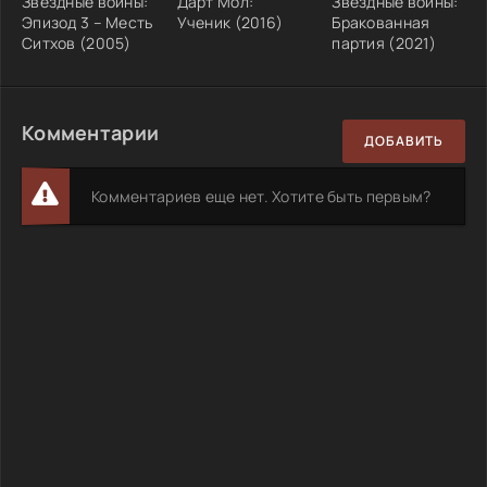
Звёздные войны:
Дарт Мол:
Звёздные войны:
Эпизод 3 – Месть
Ученик (2016)
Бракованная
Ситхов (2005)
партия (2021)
Комментарии
ДОБАВИТЬ
Комментариев еще нет. Хотите быть первым?