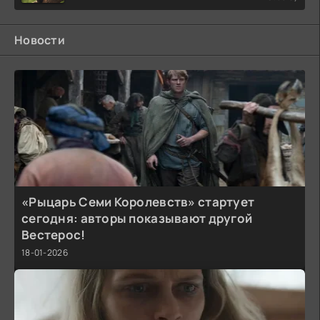
Новости
«Рыцарь Семи Королевств» стартует
сегодня: авторы показывают другой
Вестерос!
18-01-2026