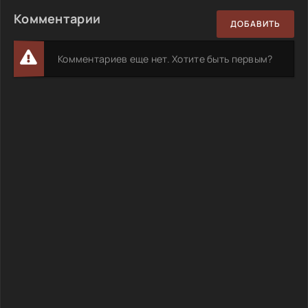
Комментарии
ДОБАВИТЬ
Комментариев еще нет. Хотите быть первым?