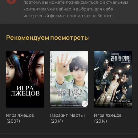
поэтому вы можете познакомиться с актуальным
контентом уже сейчас и выбрать для себя
интересный формат просмотра на Киного!
Рекомендуем посмотреть:
Игра лжецов
Паразит: Часть 1
Игра лжецов
(2007)
(2014)
(2014)