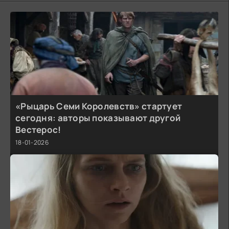
«Рыцарь Семи Королевств» стартует
сегодня: авторы показывают другой
Вестерос!
18-01-2026