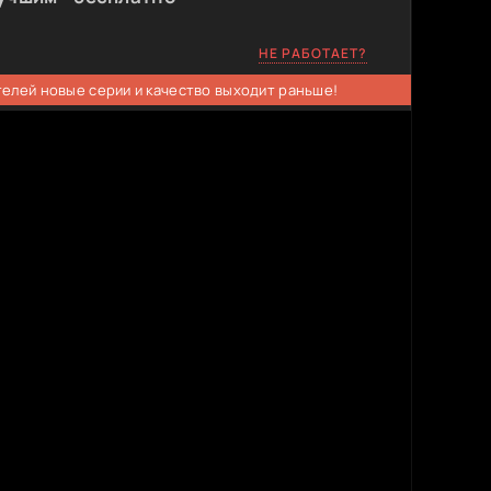
НЕ РАБОТАЕТ?
телей новые серии и качество выходит раньше!