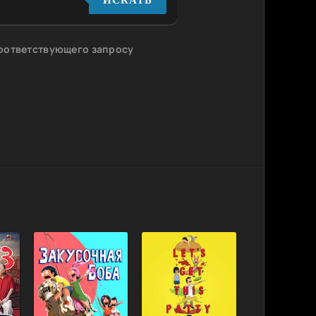
соответствующего запросу