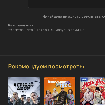
Не найдено ни одного результата, 
Рекомендации:
Убедитесь, что Вы включили модуль в админке.
Рекомендуем посмотреть: