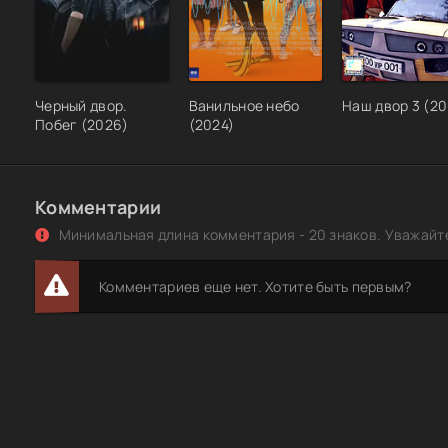
Черный двор.
Ванильное небо
Наш двор 3 (2
Побег (2026)
(2024)
Комментарии
Минимальная длина комментария - 20 знаков. Уважайте
Комментариев еще нет. Хотите быть первым?