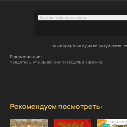
Не найдено ни одного результата, 
Рекомендации:
Убедитесь, что Вы включили модуль в админке.
Рекомендуем посмотреть: