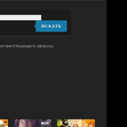
ИСКАТЬ
соответствующего запросу