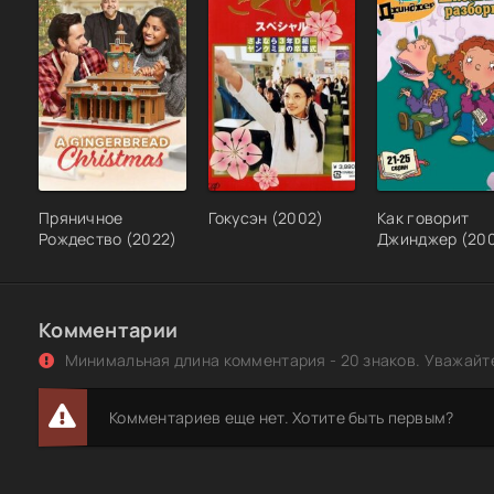
Пряничное
Гокусэн (2002)
Как говорит
Рождество (2022)
Джинджер (20
Комментарии
Минимальная длина комментария - 20 знаков. Уважайте
Комментариев еще нет. Хотите быть первым?