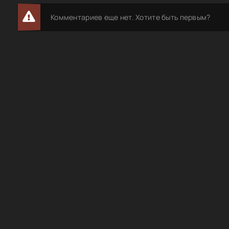
Комментариев еще нет. Хотите быть первым?