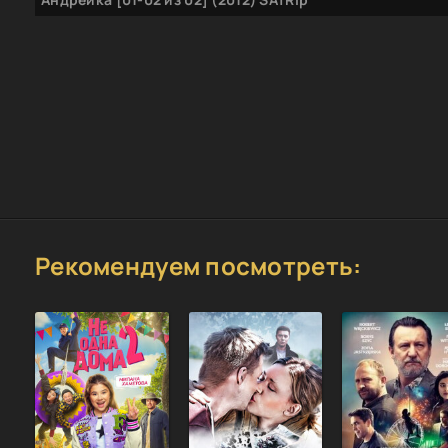
Рекомендуем посмотреть: