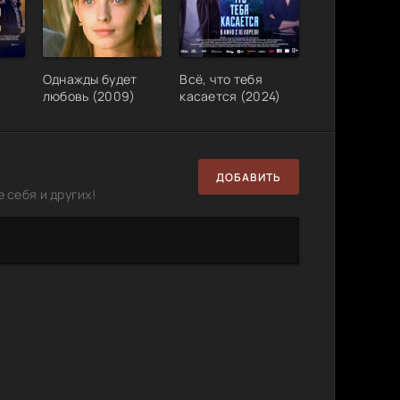
Однажды будет
Всё, что тебя
любовь (2009)
касается (2024)
ДОБАВИТЬ
 себя и других!