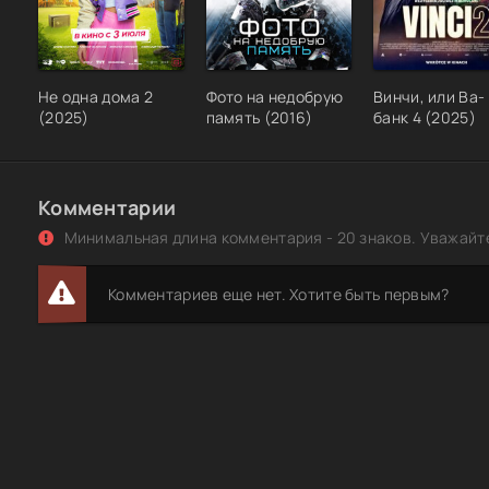
Не одна дома 2
Фото на недобрую
Винчи, или Ва-
(2025)
память (2016)
банк 4 (2025)
Комментарии
Минимальная длина комментария - 20 знаков. Уважайте
Комментариев еще нет. Хотите быть первым?