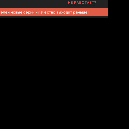
НЕ РАБОТАЕТ?
телей новые серии и качество выходит раньше!