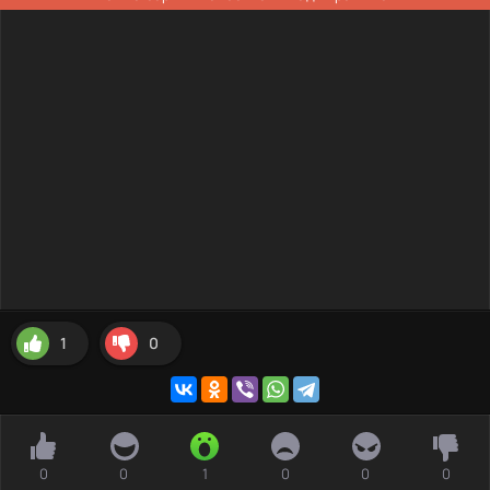
1
0
0
0
1
0
0
0