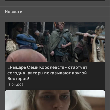
Новости
«Рыцарь Семи Королевств» стартует
сегодня: авторы показывают другой
Вестерос!
18-01-2026