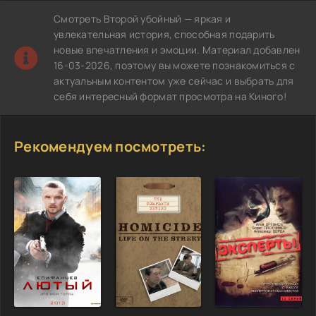
Смотреть Второй убойный — яркая и
увлекательная история, способная подарить
новые впечатления и эмоции. Материал добавлен
16-03-2026, поэтому вы можете познакомиться с
актуальным контентом уже сейчас и выбрать для
себя интересный формат просмотра на Киного!
Рекомендуем посмотреть: