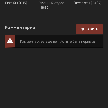
Лютый (2013)
Убойный отдел
Эксперты (2007)
(1993)
Комментарии
ДОБАВИТЬ
Комментариев еще нет. Хотите быть первым?