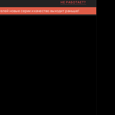
НЕ РАБОТАЕТ?
телей новые серии и качество выходит раньше!