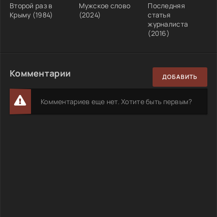
Второй раз в
Мужское слово
Последняя
Крыму (1984)
(2024)
статья
журналиста
(2016)
Комментарии
ДОБАВИТЬ
Комментариев еще нет. Хотите быть первым?