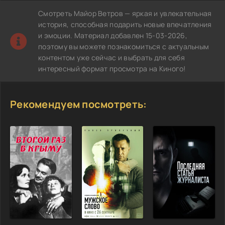
Смотреть Майор Ветров — яркая и увлекательная
история, способная подарить новые впечатления
и эмоции. Материал добавлен 15-03-2026,
поэтому вы можете познакомиться с актуальным
контентом уже сейчас и выбрать для себя
интересный формат просмотра на Киного!
Рекомендуем посмотреть: