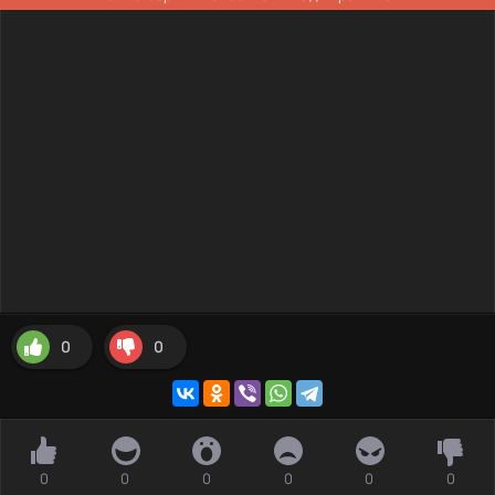
0
0
0
0
0
0
0
0