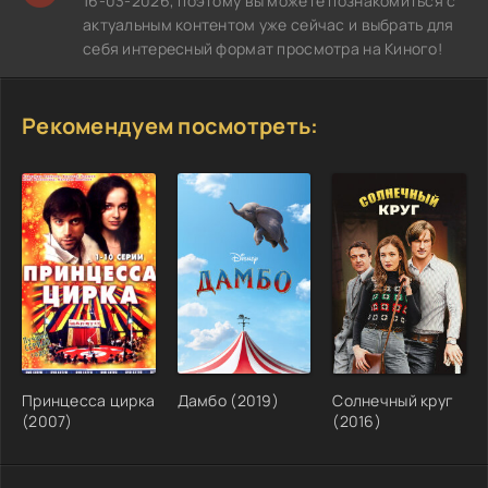
16-03-2026, поэтому вы можете познакомиться с
актуальным контентом уже сейчас и выбрать для
себя интересный формат просмотра на Киного!
Рекомендуем посмотреть:
Принцесса цирка
Дамбо (2019)
Солнечный круг
(2007)
(2016)