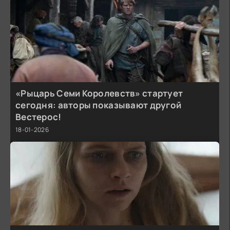
«Рыцарь Семи Королевств» стартует
сегодня: авторы показывают другой
Вестерос!
18-01-2026