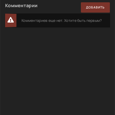
Комментарии
ДОБАВИТЬ
Комментариев еще нет. Хотите быть первым?