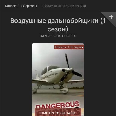
Киного
»
Сериалы
» Воздушные дальнобойщики
Воздушные дальнобойщики (1
сезон)
DANGEROUS FLIGHTS
1 сезон 1-8 серия
СМОТРЕТЬ ОНЛАЙН