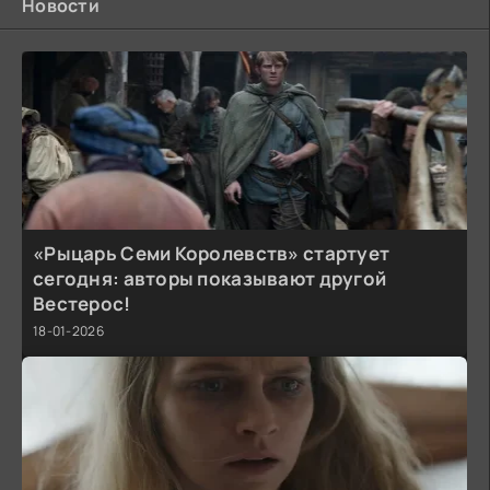
Новости
«Рыцарь Семи Королевств» стартует
сегодня: авторы показывают другой
Вестерос!
18-01-2026