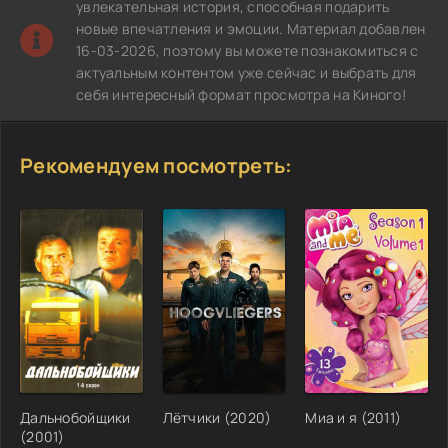
увлекательная история, способная подарить
новые впечатления и эмоции. Материал добавлен
16-03-2026, поэтому вы можете познакомиться с
актуальным контентом уже сейчас и выбрать для
себя интересный формат просмотра на Киного!
Рекомендуем посмотреть:
Дальнобойщики
Лётчики (2020)
Миа и я (2011)
(2001)