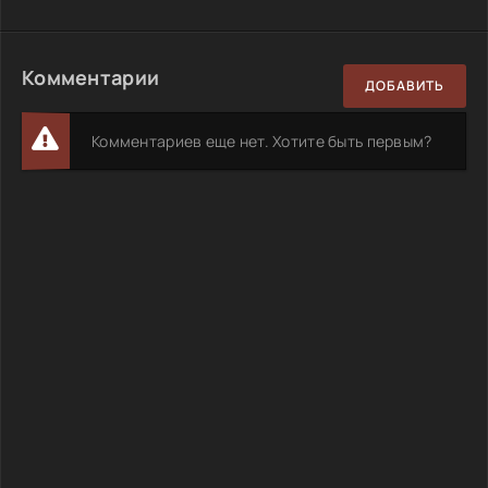
Комментарии
ДОБАВИТЬ
Комментариев еще нет. Хотите быть первым?